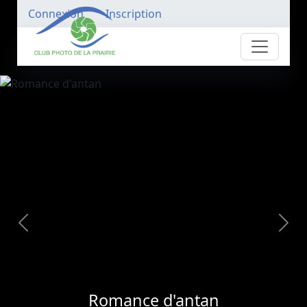
Connexion
Inscription
Romance d'antan