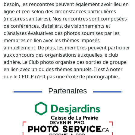
besoin, les rencontres peuvent également avoir lieu en 
ligne et ceci selon des circonstances particulières 
(mesures sanitaires). Nos rencontres sont composées 
de conférences, d’ateliers, de visionnements et 
d’analyses évaluatives des photos soumises par les 
membres en lien avec les thèmes imposés 
annuellement. De plus, les membres peuvent participer 
aux concours des organisations auxquelles le club 
adhère. Le Club photo organise des sorties de groupe 
en lien avec un ou des thèmes annuels. Il est à noter 
que le CPDLP n’est pas une école de photographie.
Partenaires