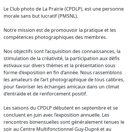
Le Club photo de La Prairie (CPDLP), est une personne 
morale sans but lucratif (PMSNL). 

Notre mission est de promouvoir la pratique et les 
compétences photographiques des membres.

Nos objectifs sont l’acquisition des connaissances, la 
stimulation de la créativité, la participation aux défis 
estivaux sur divers thèmes et la présentation sous 
forme d’exposition en fin d’année. Nous rassemblons 
les amateurs de l’art photographique de tous calibres, 
pour favoriser les échanges amicaux dans un climat 
d’entraide et de renforcement positif. 

Les saisons du CPDLP débutent en septembre et se 
concluent en juin avec l’exposition annuelle. Les 
rencontres bimensuelles sont généralement tenues le 
soir au Centre Multifonctionnel Guy-Dupré et au 