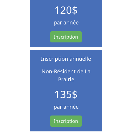
120$
par année
Inscription
Inscription annuelle
Non-Résident de La
Prairie
135$
par année
Inscription