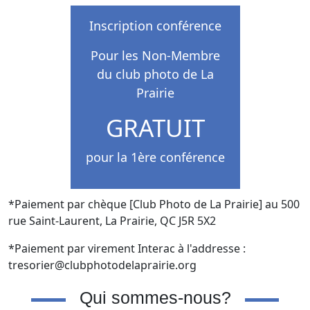
Inscription conférence
Pour les Non-Membre
du club photo de La
Prairie
GRATUIT
pour la 1ère conférence
*Paiement par chèque [Club Photo de La Prairie] au 500
rue Saint-Laurent, La Prairie, QC J5R 5X2
*Paiement par virement Interac à l'addresse :
tresorier@clubphotodelaprairie.org
Qui sommes-nous?